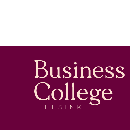
Business College Helsinki