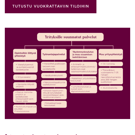
TUTUSTU VUOKRATTAVIIN TILOIHIN