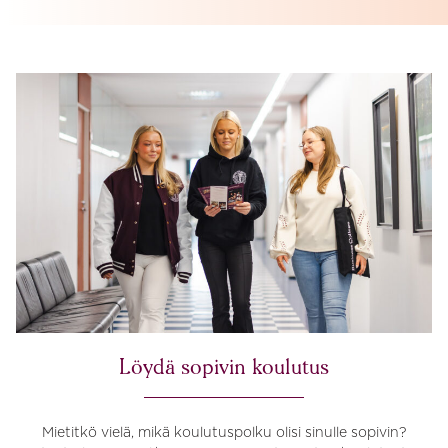
Löydä sopivin koulutus
Mietitkö vielä, mikä koulutuspolku olisi sinulle sopivin?