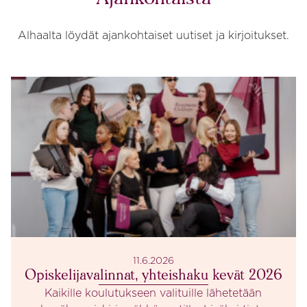
Alhaalta löydät ajankohtaiset uutiset ja kirjoitukset.
11.6.2026
Opiskelijavalinnat, yhteishaku kevät 2026
Kaikille koulutukseen valituille lähetetään