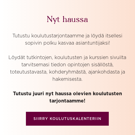
Nyt haussa
Tutustu koulutustarjontaamme ja löydä itsellesi
sopivin polku kasvaa asiantuntijaksi!
Löydät tutkintojen, koulutusten ja kurssien sivuilta
tarvitsemasi tiedon opintojen sisällöstä,
toteutustavasta, kohderyhmästä, ajankohdasta ja
hakemisesta.
Tutustu juuri nyt haussa olevien koulutusten
tarjontaamme!
SIIRRY KOULUTUSKALENTERIIN