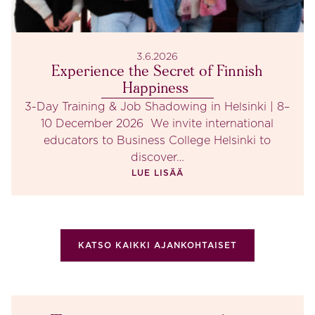
3.6.2026
Experience the Secret of Finnish
Happiness
3-Day Training & Job Shadowing in Helsinki | 8–
10 December 2026 We invite international
educators to Business College Helsinki to
discover…
LUE LISÄÄ
KATSO KAIKKI AJANKOHTAISET