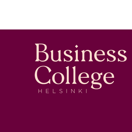
Business College Helsinki