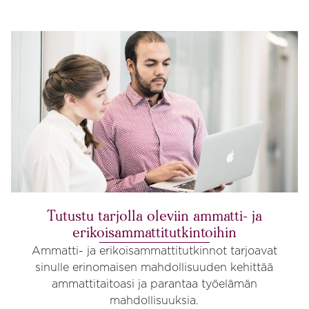
Tutustu tarjolla oleviin ammatti- ja
erikoisammattitutkintoihin
Ammatti- ja erikoisammattitutkinnot tarjoavat
sinulle erinomaisen mahdollisuuden kehittää
ammattitaitoasi ja parantaa työelämän
mahdollisuuksia.