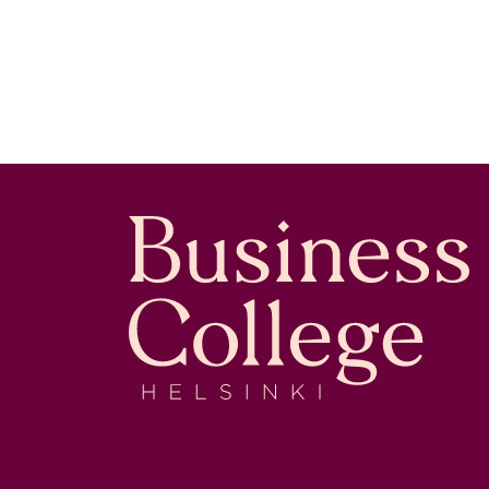
Business College Helsinki