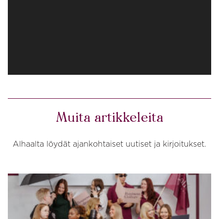
Muita artikkeleita
Alhaalta löydät ajankohtaiset uutiset ja kirjoitukset.