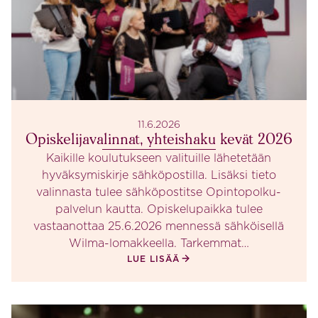
11.6.2026
Opiskelijavalinnat, yhteishaku kevät 2026
Kaikille koulutukseen valituille lähetetään
hyväksymiskirje sähköpostilla. Lisäksi tieto
valinnasta tulee sähköpostitse Opintopolku-
palvelun kautta. Opiskelupaikka tulee
vastaanottaa 25.6.2026 mennessä sähköisellä
Wilma-lomakkeella. Tarkemmat…
LUE LISÄÄ