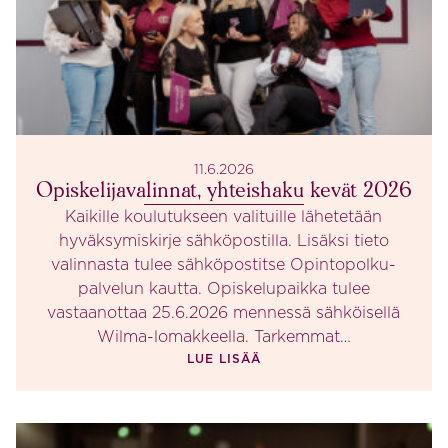
11.6.2026
Opiskelijavalinnat, yhteishaku kevät 2026
Kaikille koulutukseen valituille lähetetään
hyväksymiskirje sähköpostilla. Lisäksi tieto
valinnasta tulee sähköpostitse Opintopolku-
palvelun kautta. Opiskelupaikka tulee
vastaanottaa 25.6.2026 mennessä sähköisellä
Wilma-lomakkeella. Tarkemmat…
LUE LISÄÄ